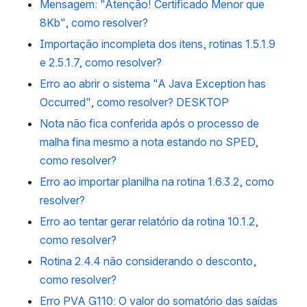
Mensagem: "Atenção! Certificado Menor que
8Kb", como resolver?
Importação incompleta dos itens, rotinas 1.5.1.9
e 2.5.1.7, como resolver?
Erro ao abrir o sistema "A Java Exception has
Occurred", como resolver? DESKTOP
Nota não fica conferida após o processo de
malha fina mesmo a nota estando no SPED,
como resolver?
Erro ao importar planilha na rotina 1.6.3.2, como
resolver?
Erro ao tentar gerar relatório da rotina 10.1.2,
como resolver?
Rotina 2.4.4 não considerando o desconto,
como resolver?
Erro PVA G110: O valor do somatório das saídas