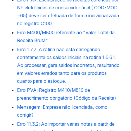
NF eletrônicas de consumidor final ( COD-MOD
=65) deve ser efetuada de forma individualizada
no registro C100
Erro M400/M800 referente ao "Valor Total da
Receita Bruta"
Erro 1.7.7: A rotina não está carregando
corretamente os saldos iniciais na rotina 1.6.6.1.
Ao processar, gera saldos incorretos, resultando
em valores errados tanto para os produtos
quanto para o estoque.
Erro PVA: Registro M410/M810 de
preenchimento obrigatório (Código da Receita)
Mensagem: Empresa não licenciada, como
corrigir?
Erro 11.3.2: Ao importar várias notas a partir de